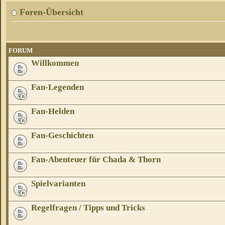
Foren-Übersicht
FORUM
Willkommen
Fan-Legenden
Fan-Helden
Fan-Geschichten
Fan-Abenteuer für Chada & Thorn
Spielvarianten
Regelfragen / Tipps und Tricks