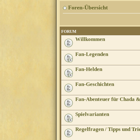
Foren-Übersicht
FORUM
Willkommen
Fan-Legenden
Fan-Helden
Fan-Geschichten
Fan-Abenteuer für Chada 
Spielvarianten
Regelfragen / Tipps und Tri