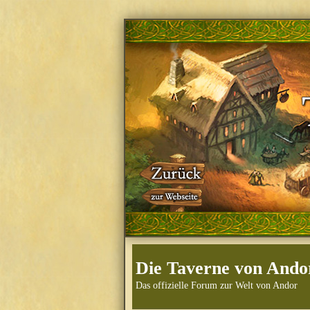
Die Taverne von Ando
Das offizielle Forum zur Welt von Andor