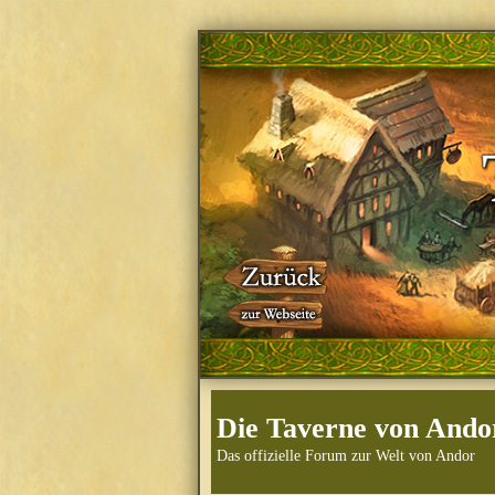
Die Taverne von Ando
Das offizielle Forum zur Welt von Andor