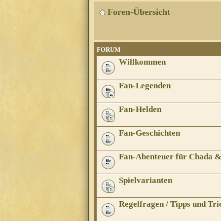
Foren-Übersicht
FORUM
Willkommen
Fan-Legenden
Fan-Helden
Fan-Geschichten
Fan-Abenteuer für Chada 
Spielvarianten
Regelfragen / Tipps und Tri