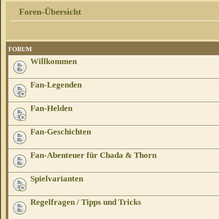
Foren-Übersicht
FORUM
Willkommen
Fan-Legenden
Fan-Helden
Fan-Geschichten
Fan-Abenteuer für Chada & Thorn
Spielvarianten
Regelfragen / Tipps und Tricks