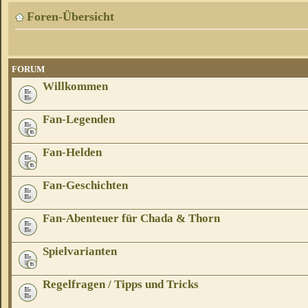
Foren-Übersicht
FORUM
Willkommen
Fan-Legenden
Fan-Helden
Fan-Geschichten
Fan-Abenteuer für Chada & Thorn
Spielvarianten
Regelfragen / Tipps und Tricks