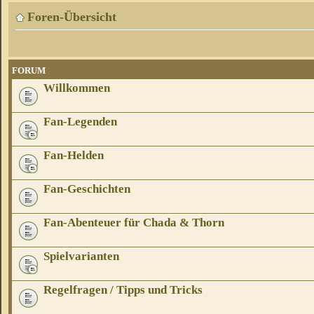
Foren-Übersicht
FORUM
Willkommen
Fan-Legenden
Fan-Helden
Fan-Geschichten
Fan-Abenteuer für Chada & Thorn
Spielvarianten
Regelfragen / Tipps und Tricks