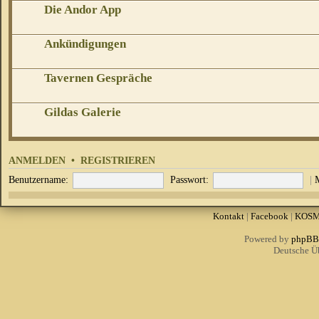
Die Andor App
Ankündigungen
Tavernen Gespräche
Gildas Galerie
ANMELDEN
•
REGISTRIEREN
Benutzername:
Passwort:
|
Kontakt
|
Facebook
|
KOS
Powered by
phpBB
Deutsche Ü