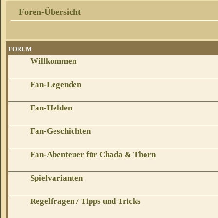
Foren-Übersicht
FORUM
Willkommen
Fan-Legenden
Fan-Helden
Fan-Geschichten
Fan-Abenteuer für Chada & Thorn
Spielvarianten
Regelfragen / Tipps und Tricks