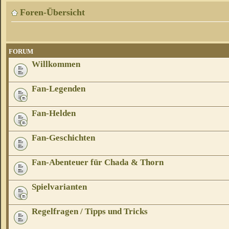
Foren-Übersicht
FORUM
Willkommen
Fan-Legenden
Fan-Helden
Fan-Geschichten
Fan-Abenteuer für Chada & Thorn
Spielvarianten
Regelfragen / Tipps und Tricks