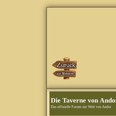
Die Taverne von Ando
Das offizielle Forum zur Welt von Andor