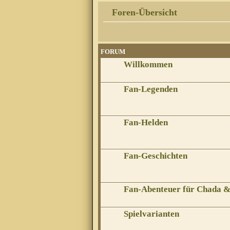
Foren-Übersicht
FORUM
Willkommen
Fan-Legenden
Fan-Helden
Fan-Geschichten
Fan-Abenteuer für Chada 
Spielvarianten