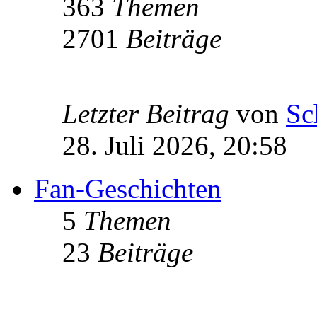
363
Themen
2701
Beiträge
Letzter Beitrag
von
Sc
28. Juli 2026, 20:58
Fan-Geschichten
5
Themen
23
Beiträge