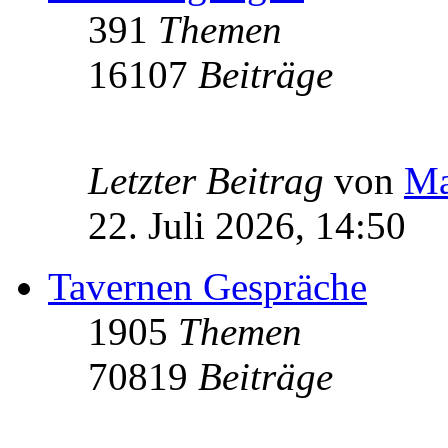
391
Themen
16107
Beiträge
Letzter Beitrag
von
Ma
22. Juli 2026, 14:50
Tavernen Gespräche
1905
Themen
70819
Beiträge