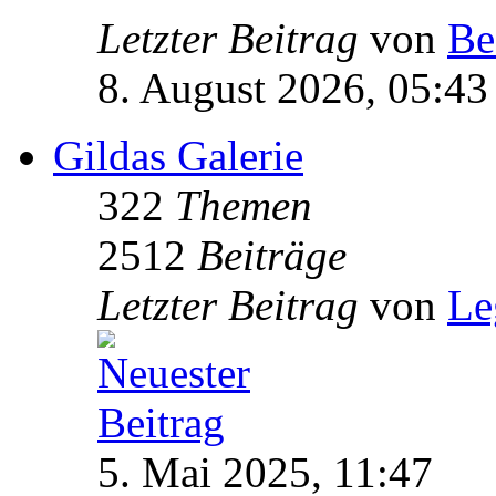
Letzter Beitrag
von
Be
8. August 2026, 05:43
Gildas Galerie
322
Themen
2512
Beiträge
Letzter Beitrag
von
Le
5. Mai 2025, 11:47