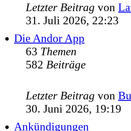
Letzter Beitrag
von
La
31. Juli 2026, 22:23
Die Andor App
63
Themen
582
Beiträge
Letzter Beitrag
von
Bu
30. Juni 2026, 19:19
Ankündigungen