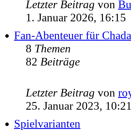
Letzter Beitrag
von
Bu
1. Januar 2026, 16:15
Fan-Abenteuer für Chad
8
Themen
82
Beiträge
Letzter Beitrag
von
ro
25. Januar 2023, 10:2
Spielvarianten