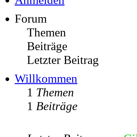
Forum
Themen
Beiträge
Letzter Beitrag
Willkommen
1
Themen
1
Beiträge