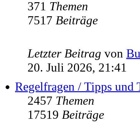
371
Themen
7517
Beiträge
Letzter Beitrag
von
Bu
20. Juli 2026, 21:41
Regelfragen / Tipps und 
2457
Themen
17519
Beiträge