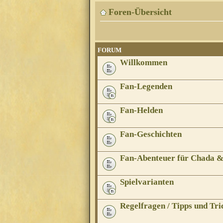
Foren-Übersicht
FORUM
Willkommen
Fan-Legenden
Fan-Helden
Fan-Geschichten
Fan-Abenteuer für Chada 
Spielvarianten
Regelfragen / Tipps und Tri