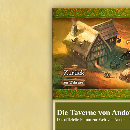
Die Taverne von Ando
Das offizielle Forum zur Welt von Andor