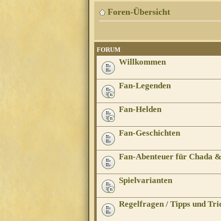
Foren-Übersicht
FORUM
Willkommen
Fan-Legenden
Fan-Helden
Fan-Geschichten
Fan-Abenteuer für Chada 
Spielvarianten
Regelfragen / Tipps und Tri