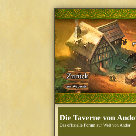
Die Taverne von Ando
Das offizielle Forum zur Welt von Andor