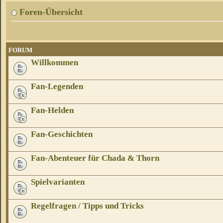
Foren-Übersicht
FORUM
Willkommen
Fan-Legenden
Fan-Helden
Fan-Geschichten
Fan-Abenteuer für Chada & Thorn
Spielvarianten
Regelfragen / Tipps und Tricks