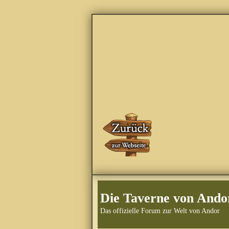
Die Taverne von Ando
Das offizielle Forum zur Welt von Andor