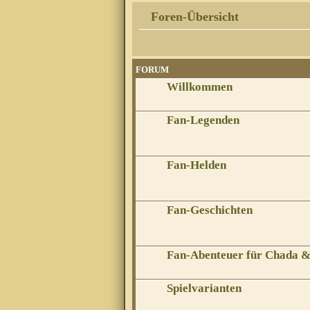
Foren-Übersicht
FORUM
Willkommen
Fan-Legenden
Fan-Helden
Fan-Geschichten
Fan-Abenteuer für Chada 
Spielvarianten