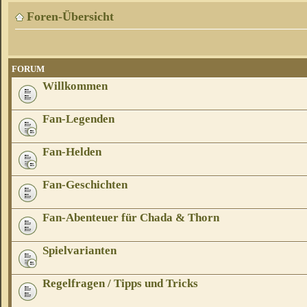
Foren-Übersicht
FORUM
Willkommen
Fan-Legenden
Fan-Helden
Fan-Geschichten
Fan-Abenteuer für Chada & Thorn
Spielvarianten
Regelfragen / Tipps und Tricks