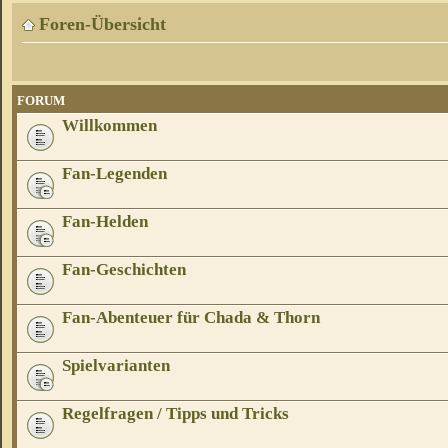
Foren-Übersicht
FORUM
Willkommen
Fan-Legenden
Fan-Helden
Fan-Geschichten
Fan-Abenteuer für Chada & Thorn
Spielvarianten
Regelfragen / Tipps und Tricks