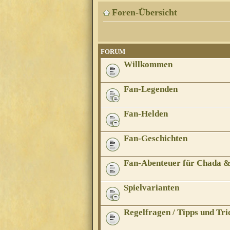
Foren-Übersicht
FORUM
Willkommen
Fan-Legenden
Fan-Helden
Fan-Geschichten
Fan-Abenteuer für Chada 
Spielvarianten
Regelfragen / Tipps und Tri