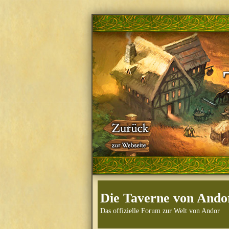
Die Taverne von Ando
Das offizielle Forum zur Welt von Andor