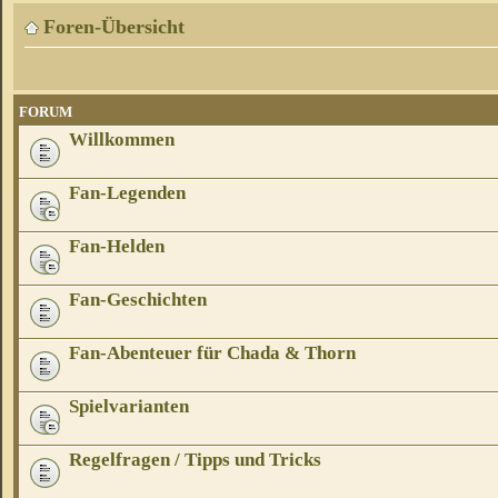
Foren-Übersicht
FORUM
Willkommen
Fan-Legenden
Fan-Helden
Fan-Geschichten
Fan-Abenteuer für Chada & Thorn
Spielvarianten
Regelfragen / Tipps und Tricks