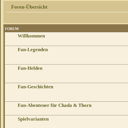
Foren-Übersicht
FORUM
Willkommen
Fan-Legenden
Fan-Helden
Fan-Geschichten
Fan-Abenteuer für Chada & Thorn
Spielvarianten