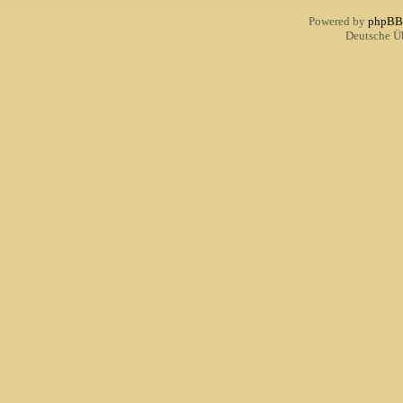
Powered by
phpBB
Deutsche Ü