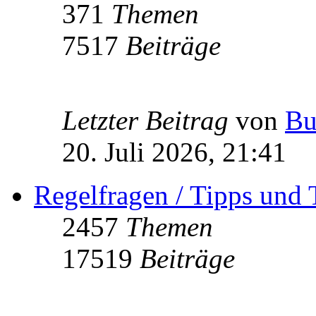
371
Themen
7517
Beiträge
Letzter Beitrag
von
Bu
20. Juli 2026, 21:41
Regelfragen / Tipps und 
2457
Themen
17519
Beiträge