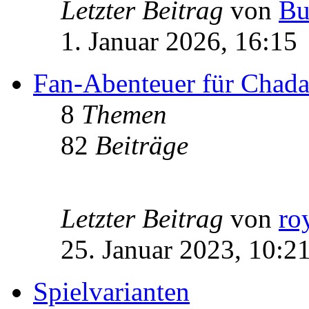
Letzter Beitrag
von
Bu
1. Januar 2026, 16:15
Fan-Abenteuer für Chad
8
Themen
82
Beiträge
Letzter Beitrag
von
ro
25. Januar 2023, 10:2
Spielvarianten