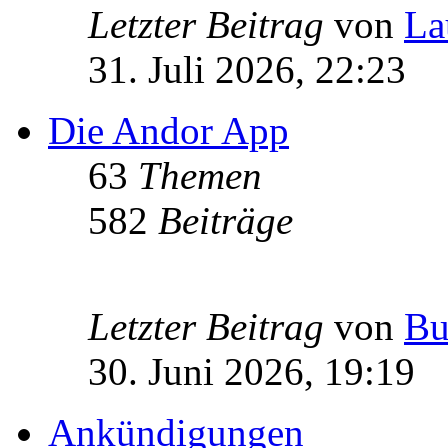
Letzter Beitrag
von
La
31. Juli 2026, 22:23
Die Andor App
63
Themen
582
Beiträge
Letzter Beitrag
von
Bu
30. Juni 2026, 19:19
Ankündigungen