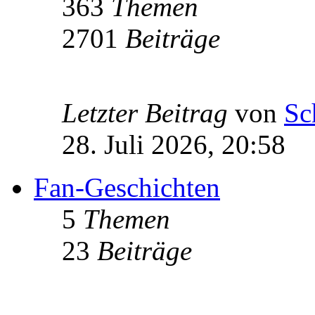
363
Themen
2701
Beiträge
Letzter Beitrag
von
Sc
28. Juli 2026, 20:58
Fan-Geschichten
5
Themen
23
Beiträge