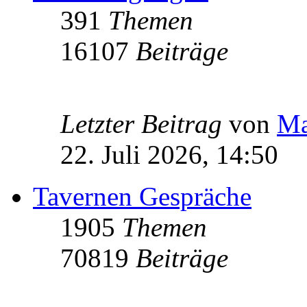
391
Themen
16107
Beiträge
Letzter Beitrag
von
Ma
22. Juli 2026, 14:50
Tavernen Gespräche
1905
Themen
70819
Beiträge