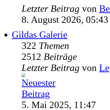
Letzter Beitrag
von
Be
8. August 2026, 05:43
Gildas Galerie
322
Themen
2512
Beiträge
Letzter Beitrag
von
Le
5. Mai 2025, 11:47