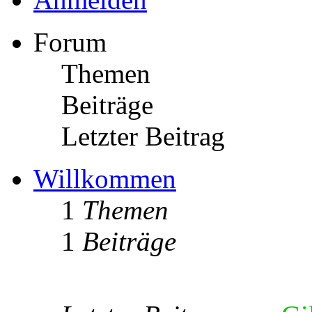
Forum
Themen
Beiträge
Letzter Beitrag
Willkommen
1
Themen
1
Beiträge