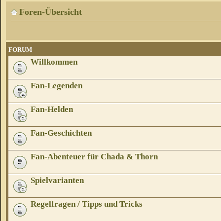
Foren-Übersicht
FORUM
Willkommen
Fan-Legenden
Fan-Helden
Fan-Geschichten
Fan-Abenteuer für Chada & Thorn
Spielvarianten
Regelfragen / Tipps und Tricks