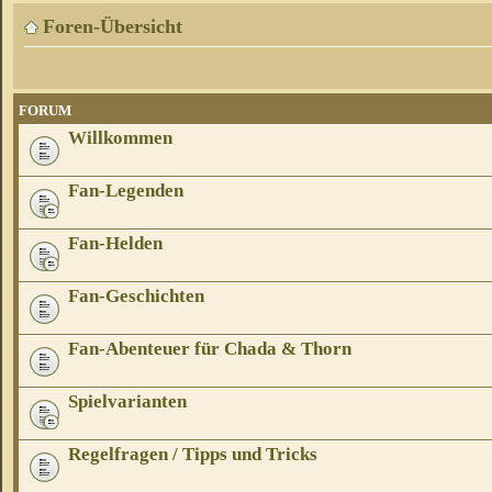
Foren-Übersicht
FORUM
Willkommen
Fan-Legenden
Fan-Helden
Fan-Geschichten
Fan-Abenteuer für Chada & Thorn
Spielvarianten
Regelfragen / Tipps und Tricks