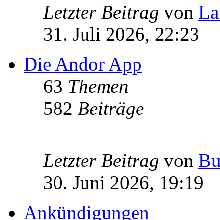
Letzter Beitrag
von
La
31. Juli 2026, 22:23
Die Andor App
63
Themen
582
Beiträge
Letzter Beitrag
von
Bu
30. Juni 2026, 19:19
Ankündigungen