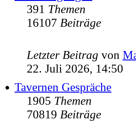
391
Themen
16107
Beiträge
Letzter Beitrag
von
Ma
22. Juli 2026, 14:50
Tavernen Gespräche
1905
Themen
70819
Beiträge