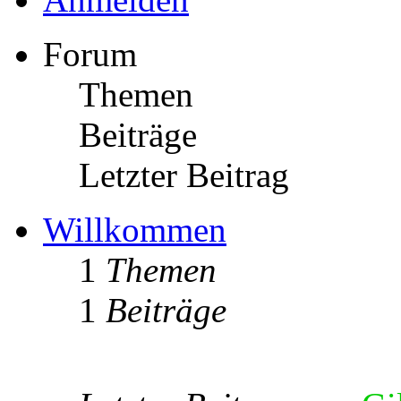
Forum
Themen
Beiträge
Letzter Beitrag
Willkommen
1
Themen
1
Beiträge