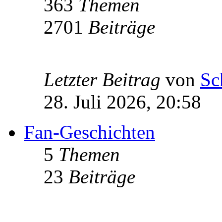
363
Themen
2701
Beiträge
Letzter Beitrag
von
Sc
28. Juli 2026, 20:58
Fan-Geschichten
5
Themen
23
Beiträge