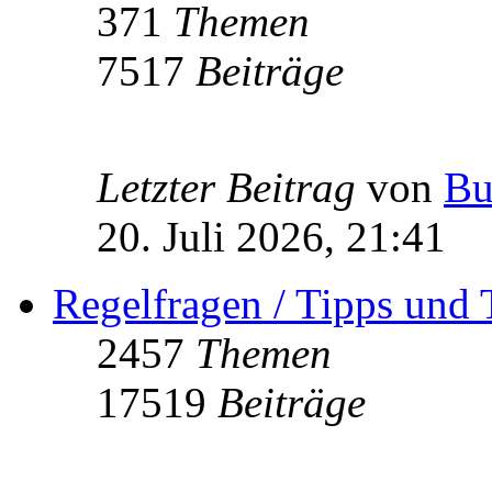
371
Themen
7517
Beiträge
Letzter Beitrag
von
Bu
20. Juli 2026, 21:41
Regelfragen / Tipps und 
2457
Themen
17519
Beiträge