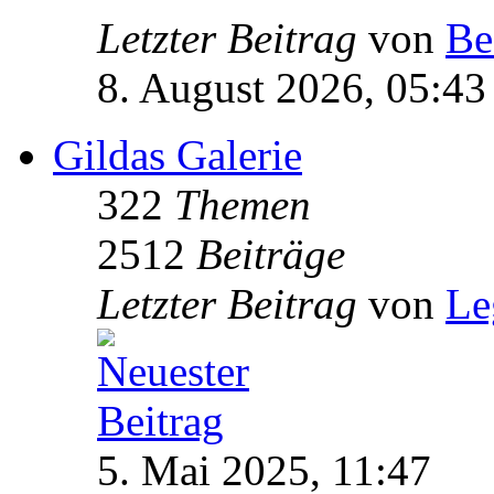
Letzter Beitrag
von
Be
8. August 2026, 05:43
Gildas Galerie
322
Themen
2512
Beiträge
Letzter Beitrag
von
Le
5. Mai 2025, 11:47