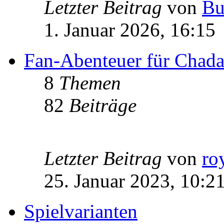
Letzter Beitrag
von
Bu
1. Januar 2026, 16:15
Fan-Abenteuer für Chad
8
Themen
82
Beiträge
Letzter Beitrag
von
ro
25. Januar 2023, 10:2
Spielvarianten