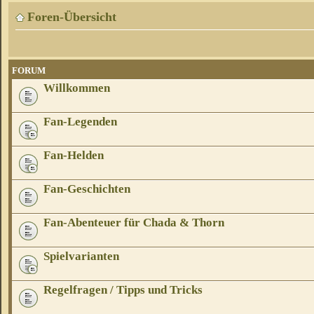
Foren-Übersicht
FORUM
Willkommen
Fan-Legenden
Fan-Helden
Fan-Geschichten
Fan-Abenteuer für Chada & Thorn
Spielvarianten
Regelfragen / Tipps und Tricks