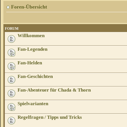
Foren-Übersicht
FORUM
Willkommen
Fan-Legenden
Fan-Helden
Fan-Geschichten
Fan-Abenteuer für Chada & Thorn
Spielvarianten
Regelfragen / Tipps und Tricks