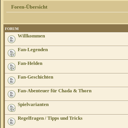
Foren-Übersicht
FORUM
Willkommen
Fan-Legenden
Fan-Helden
Fan-Geschichten
Fan-Abenteuer für Chada & Thorn
Spielvarianten
Regelfragen / Tipps und Tricks