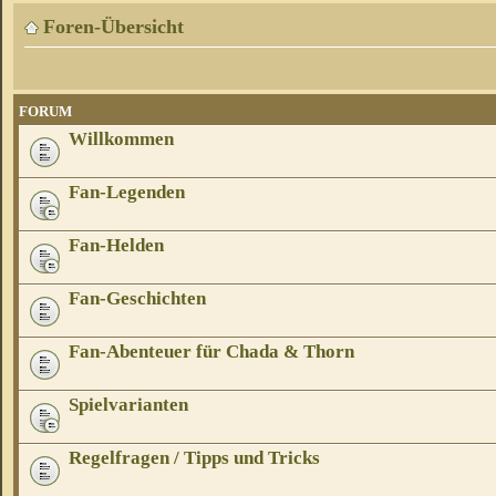
Foren-Übersicht
FORUM
Willkommen
Fan-Legenden
Fan-Helden
Fan-Geschichten
Fan-Abenteuer für Chada & Thorn
Spielvarianten
Regelfragen / Tipps und Tricks