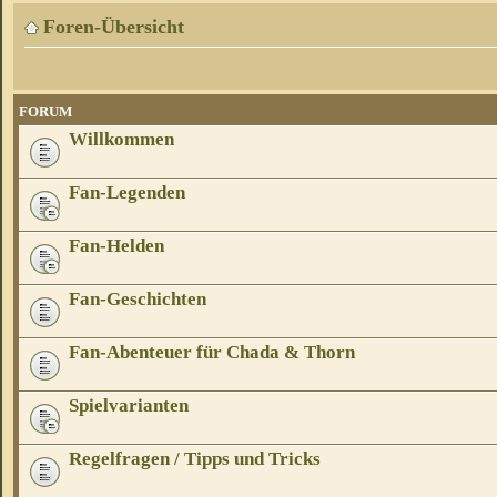
Foren-Übersicht
FORUM
Willkommen
Fan-Legenden
Fan-Helden
Fan-Geschichten
Fan-Abenteuer für Chada & Thorn
Spielvarianten
Regelfragen / Tipps und Tricks