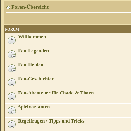
Foren-Übersicht
FORUM
Willkommen
Fan-Legenden
Fan-Helden
Fan-Geschichten
Fan-Abenteuer für Chada & Thorn
Spielvarianten
Regelfragen / Tipps und Tricks