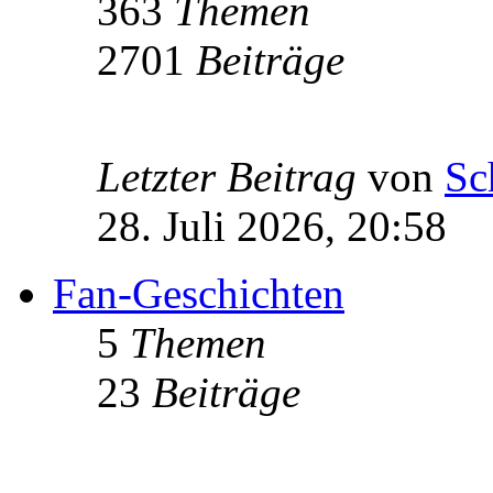
363
Themen
2701
Beiträge
Letzter Beitrag
von
Sc
28. Juli 2026, 20:58
Fan-Geschichten
5
Themen
23
Beiträge