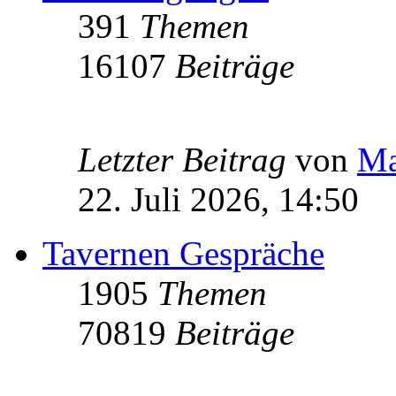
391
Themen
16107
Beiträge
Letzter Beitrag
von
Ma
22. Juli 2026, 14:50
Tavernen Gespräche
1905
Themen
70819
Beiträge