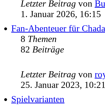
Letzter Beitrag
von
Bu
1. Januar 2026, 16:15
Fan-Abenteuer für Chad
8
Themen
82
Beiträge
Letzter Beitrag
von
ro
25. Januar 2023, 10:2
Spielvarianten