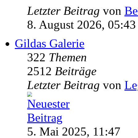
Letzter Beitrag
von
Be
8. August 2026, 05:43
Gildas Galerie
322
Themen
2512
Beiträge
Letzter Beitrag
von
Le
5. Mai 2025, 11:47