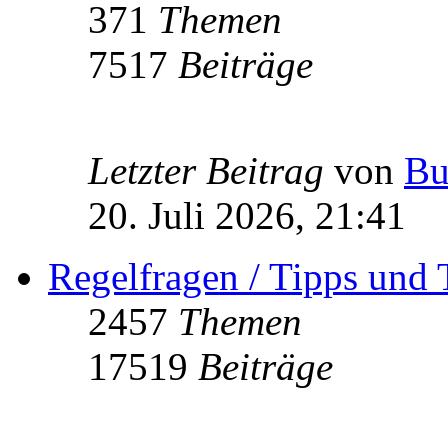
371
Themen
7517
Beiträge
Letzter Beitrag
von
Bu
20. Juli 2026, 21:41
Regelfragen / Tipps und 
2457
Themen
17519
Beiträge