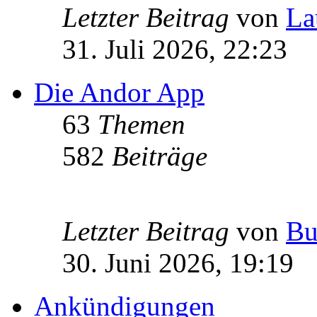
Letzter Beitrag
von
La
31. Juli 2026, 22:23
Die Andor App
63
Themen
582
Beiträge
Letzter Beitrag
von
Bu
30. Juni 2026, 19:19
Ankündigungen