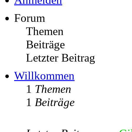
Forum
Themen
Beiträge
Letzter Beitrag
Willkommen
1
Themen
1
Beiträge