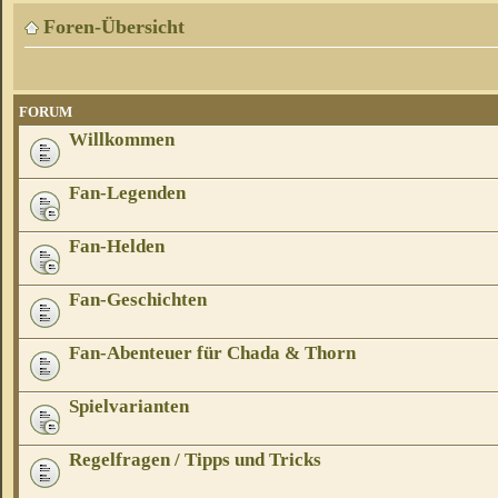
Foren-Übersicht
FORUM
Willkommen
Fan-Legenden
Fan-Helden
Fan-Geschichten
Fan-Abenteuer für Chada & Thorn
Spielvarianten
Regelfragen / Tipps und Tricks