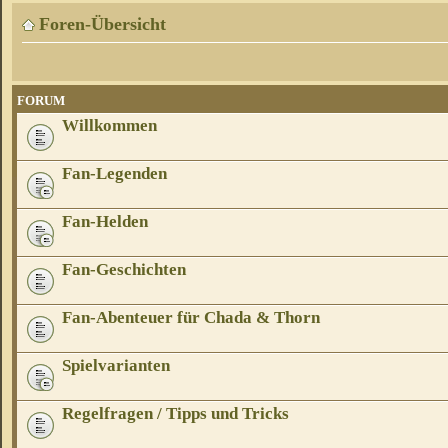
Foren-Übersicht
FORUM
Willkommen
Fan-Legenden
Fan-Helden
Fan-Geschichten
Fan-Abenteuer für Chada & Thorn
Spielvarianten
Regelfragen / Tipps und Tricks