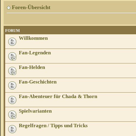
Foren-Übersicht
FORUM
Willkommen
Fan-Legenden
Fan-Helden
Fan-Geschichten
Fan-Abenteuer für Chada & Thorn
Spielvarianten
Regelfragen / Tipps und Tricks