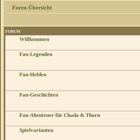
Foren-Übersicht
FORUM
Willkommen
Fan-Legenden
Fan-Helden
Fan-Geschichten
Fan-Abenteuer für Chada & Thorn
Spielvarianten