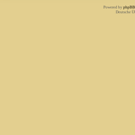
Powered by
phpBB
Deutsche Ü