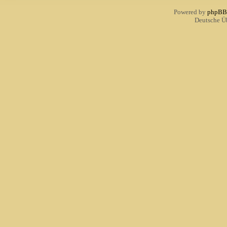
Powered by
phpBB
Deutsche Ü