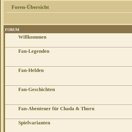
Foren-Übersicht
FORUM
Willkommen
Fan-Legenden
Fan-Helden
Fan-Geschichten
Fan-Abenteuer für Chada & Thorn
Spielvarianten