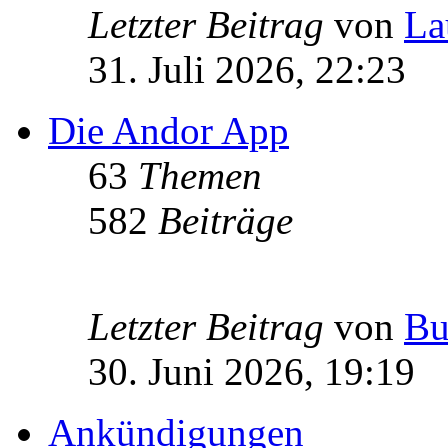
Letzter Beitrag
von
La
31. Juli 2026, 22:23
Die Andor App
63
Themen
582
Beiträge
Letzter Beitrag
von
Bu
30. Juni 2026, 19:19
Ankündigungen