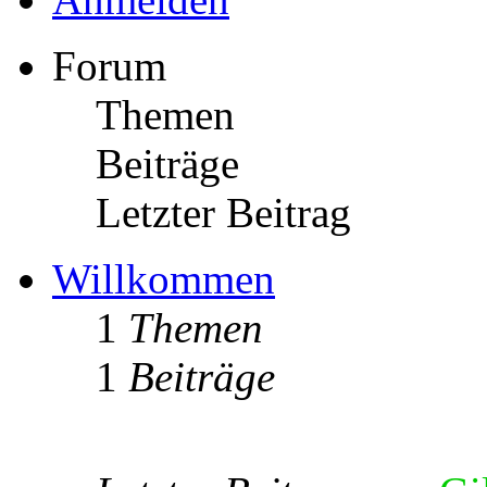
Forum
Themen
Beiträge
Letzter Beitrag
Willkommen
1
Themen
1
Beiträge