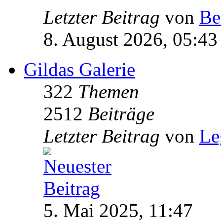
Letzter Beitrag
von
Be
8. August 2026, 05:43
Gildas Galerie
322
Themen
2512
Beiträge
Letzter Beitrag
von
Le
5. Mai 2025, 11:47