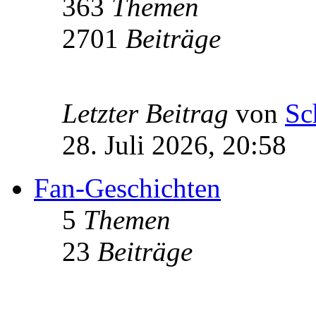
363
Themen
2701
Beiträge
Letzter Beitrag
von
Sc
28. Juli 2026, 20:58
Fan-Geschichten
5
Themen
23
Beiträge