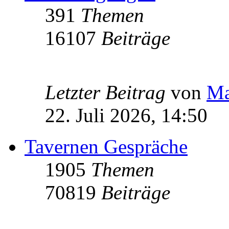
391
Themen
16107
Beiträge
Letzter Beitrag
von
Ma
22. Juli 2026, 14:50
Tavernen Gespräche
1905
Themen
70819
Beiträge