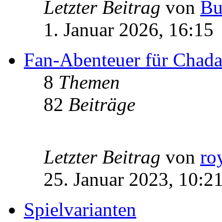
Letzter Beitrag
von
Bu
1. Januar 2026, 16:15
Fan-Abenteuer für Chad
8
Themen
82
Beiträge
Letzter Beitrag
von
ro
25. Januar 2023, 10:2
Spielvarianten