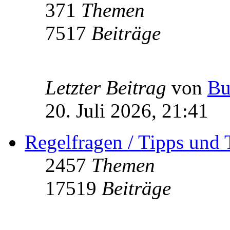
371
Themen
7517
Beiträge
Letzter Beitrag
von
Bu
20. Juli 2026, 21:41
Regelfragen / Tipps und 
2457
Themen
17519
Beiträge