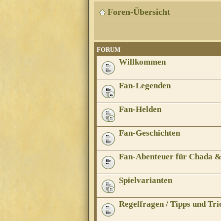
Foren-Übersicht
FORUM
Willkommen
Fan-Legenden
Fan-Helden
Fan-Geschichten
Fan-Abenteuer für Chada 
Spielvarianten
Regelfragen / Tipps und Tri