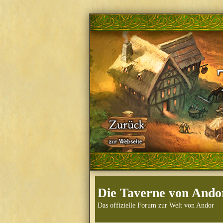
Die Taverne von Ando
Das offizielle Forum zur Welt von Andor