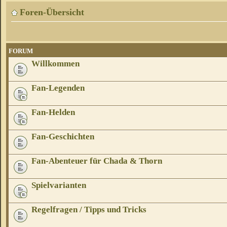
Foren-Übersicht
FORUM
Willkommen
Fan-Legenden
Fan-Helden
Fan-Geschichten
Fan-Abenteuer für Chada & Thorn
Spielvarianten
Regelfragen / Tipps und Tricks