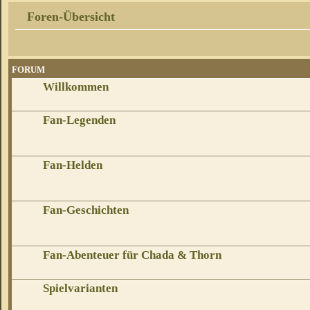
Foren-Übersicht
FORUM
Willkommen
Fan-Legenden
Fan-Helden
Fan-Geschichten
Fan-Abenteuer für Chada & Thorn
Spielvarianten