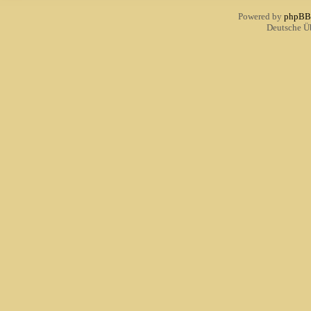
Powered by
phpBB
Deutsche Ü