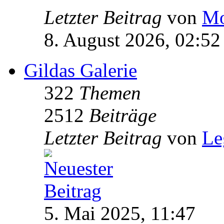
Letzter Beitrag
von
Mo
8. August 2026, 02:52
Gildas Galerie
322
Themen
2512
Beiträge
Letzter Beitrag
von
Le
5. Mai 2025, 11:47