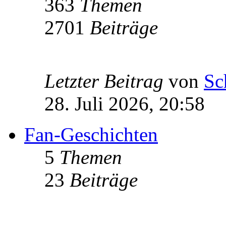
363
Themen
2701
Beiträge
Letzter Beitrag
von
Sc
28. Juli 2026, 20:58
Fan-Geschichten
5
Themen
23
Beiträge