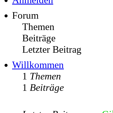
Forum
Themen
Beiträge
Letzter Beitrag
Willkommen
1
Themen
1
Beiträge