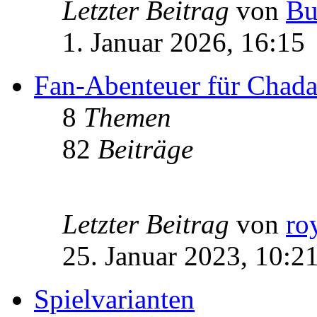
Letzter Beitrag
von
Bu
1. Januar 2026, 16:15
Fan-Abenteuer für Chad
8
Themen
82
Beiträge
Letzter Beitrag
von
ro
25. Januar 2023, 10:2
Spielvarianten