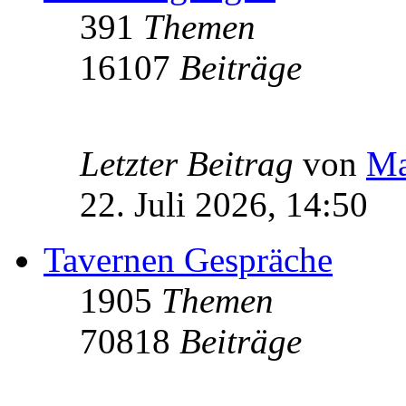
391
Themen
16107
Beiträge
Letzter Beitrag
von
Ma
22. Juli 2026, 14:50
Tavernen Gespräche
1905
Themen
70818
Beiträge