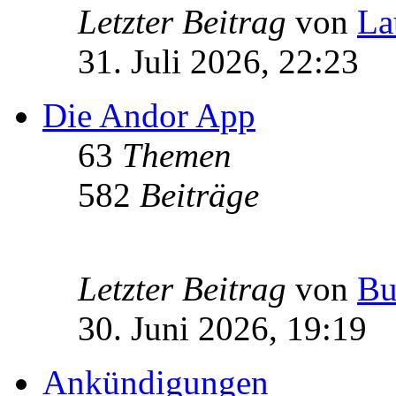
Letzter Beitrag
von
La
31. Juli 2026, 22:23
Die Andor App
63
Themen
582
Beiträge
Letzter Beitrag
von
Bu
30. Juni 2026, 19:19
Ankündigungen