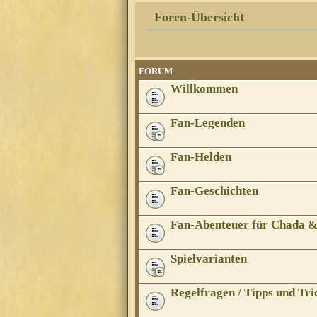
Foren-Übersicht
FORUM
Willkommen
Fan-Legenden
Fan-Helden
Fan-Geschichten
Fan-Abenteuer für Chada 
Spielvarianten
Regelfragen / Tipps und Tri