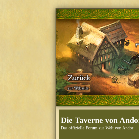
Die Taverne von Ando
Das offizielle Forum zur Welt von Andor