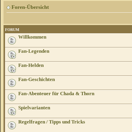
Foren-Übersicht
FORUM
Willkommen
Fan-Legenden
Fan-Helden
Fan-Geschichten
Fan-Abenteuer für Chada & Thorn
Spielvarianten
Regelfragen / Tipps und Tricks