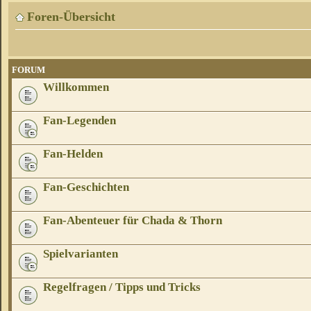
Foren-Übersicht
FORUM
Willkommen
Fan-Legenden
Fan-Helden
Fan-Geschichten
Fan-Abenteuer für Chada & Thorn
Spielvarianten
Regelfragen / Tipps und Tricks