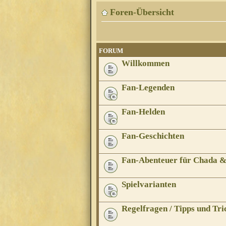
Foren-Übersicht
FORUM
Willkommen
Fan-Legenden
Fan-Helden
Fan-Geschichten
Fan-Abenteuer für Chada 
Spielvarianten
Regelfragen / Tipps und Tri