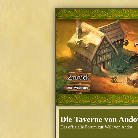
Die Taverne von Ando
Das offizielle Forum zur Welt von Andor