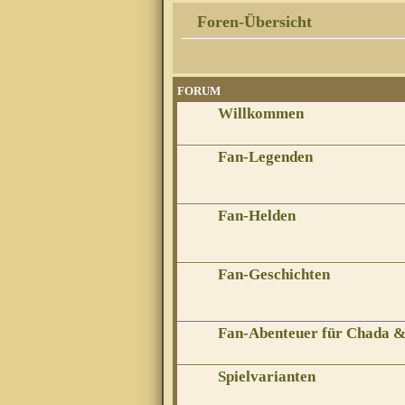
Foren-Übersicht
FORUM
Willkommen
Fan-Legenden
Fan-Helden
Fan-Geschichten
Fan-Abenteuer für Chada 
Spielvarianten