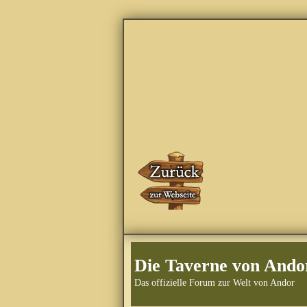
Die Taverne von Ando
Das offizielle Forum zur Welt von Andor