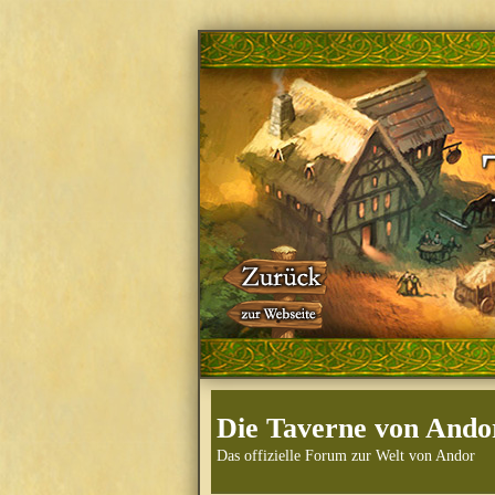
Die Taverne von Ando
Das offizielle Forum zur Welt von Andor