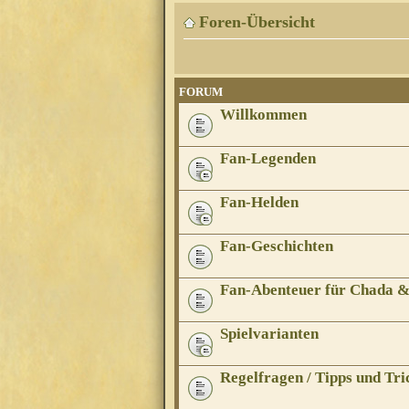
Foren-Übersicht
FORUM
Willkommen
Fan-Legenden
Fan-Helden
Fan-Geschichten
Fan-Abenteuer für Chada 
Spielvarianten
Regelfragen / Tipps und Tri