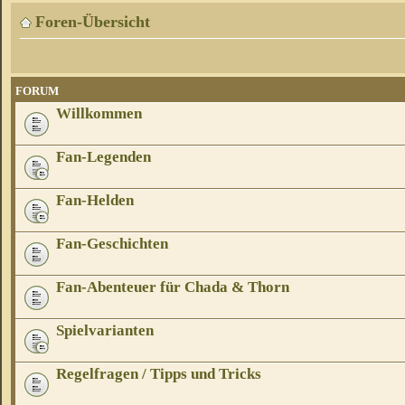
Foren-Übersicht
FORUM
Willkommen
Fan-Legenden
Fan-Helden
Fan-Geschichten
Fan-Abenteuer für Chada & Thorn
Spielvarianten
Regelfragen / Tipps und Tricks