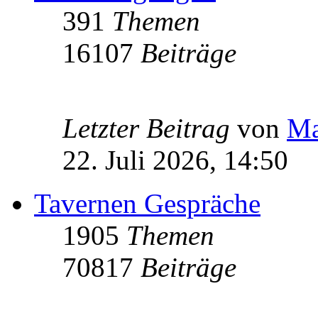
391
Themen
16107
Beiträge
Letzter Beitrag
von
Ma
22. Juli 2026, 14:50
Tavernen Gespräche
1905
Themen
70817
Beiträge