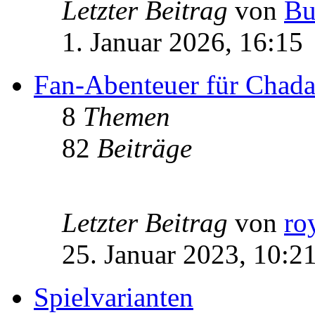
Letzter Beitrag
von
Bu
1. Januar 2026, 16:15
Fan-Abenteuer für Chad
8
Themen
82
Beiträge
Letzter Beitrag
von
ro
25. Januar 2023, 10:2
Spielvarianten