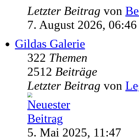
Letzter Beitrag
von
Be
7. August 2026, 06:46
Gildas Galerie
322
Themen
2512
Beiträge
Letzter Beitrag
von
Le
5. Mai 2025, 11:47