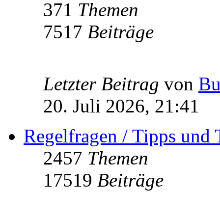
371
Themen
7517
Beiträge
Letzter Beitrag
von
Bu
20. Juli 2026, 21:41
Regelfragen / Tipps und 
2457
Themen
17519
Beiträge