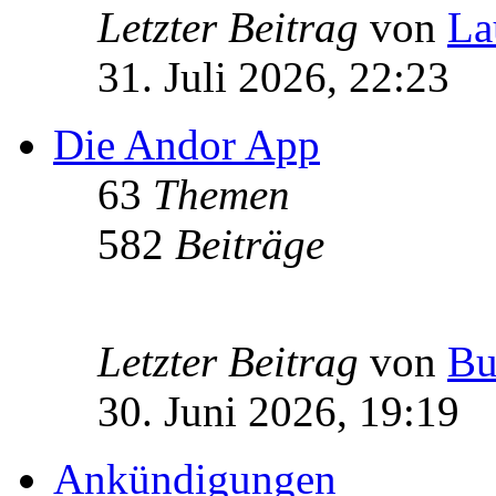
Letzter Beitrag
von
La
31. Juli 2026, 22:23
Die Andor App
63
Themen
582
Beiträge
Letzter Beitrag
von
Bu
30. Juni 2026, 19:19
Ankündigungen