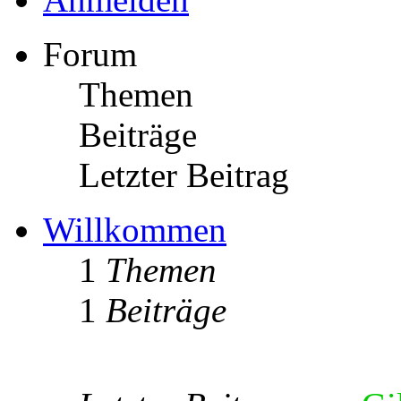
Forum
Themen
Beiträge
Letzter Beitrag
Willkommen
1
Themen
1
Beiträge