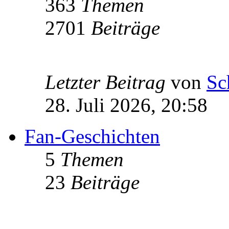
363
Themen
2701
Beiträge
Letzter Beitrag
von
Sc
28. Juli 2026, 20:58
Fan-Geschichten
5
Themen
23
Beiträge