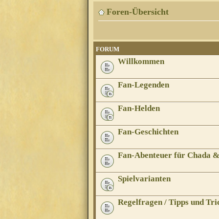
Foren-Übersicht
FORUM
Willkommen
Fan-Legenden
Fan-Helden
Fan-Geschichten
Fan-Abenteuer für Chada 
Spielvarianten
Regelfragen / Tipps und Tri