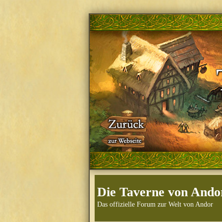
Die Taverne von Ando
Das offizielle Forum zur Welt von Andor