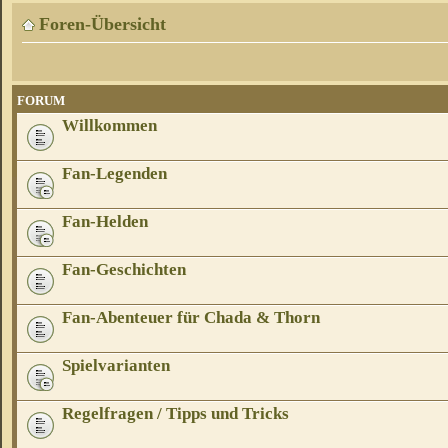
Foren-Übersicht
FORUM
Willkommen
Fan-Legenden
Fan-Helden
Fan-Geschichten
Fan-Abenteuer für Chada & Thorn
Spielvarianten
Regelfragen / Tipps und Tricks